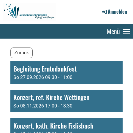
Anmelden
Menü
Zurück
Begleitung Erntedankfest
So 27.09.2026 09:30 - 11:00
Konzert, ref. Kirche Wettingen
So 08.11.2026 17:00 - 18:30
Konzert, kath. Kirche Fislisbach