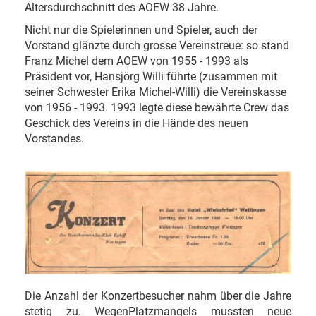
Altersdurchschnitt des AOEW 38 Jahre.
Nicht nur die Spielerinnen und Spieler, auch der
Vorstand glänzte durch grosse Vereinstreue: so stand
Franz Michel dem AOEW von 1955 - 1993 als
Präsident vor, Hansjörg Willi führte (zusammen mit
seiner Schwester Erika Michel-Willi) die Vereinskasse
von 1956 - 1993. 1993 legte diese bewährte Crew das
Geschick des Vereins in die Hände des neuen
Vorstandes.
Die Anzahl der Konzertbesucher nahm über die Jahre
stetig zu. WegenPlatzmangels mussten neue