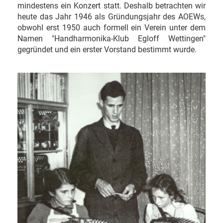
mindestens ein Konzert statt. Deshalb betrachten wir
heute das Jahr 1946 als Gründungsjahr des AOEWs,
obwohl erst 1950 auch formell ein Verein unter dem
Namen "Handharmonika-Klub Egloff Wettingen"
gegründet und ein erster Vorstand bestimmt wurde.