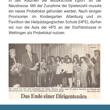
in den Räumen der Musikschule Egloff an der
Neustrasse. Mit der Zunahme der Spielerzahl musste
ein neues Probelokal gefunden werden. Nach einigen
Provisorien im Kindergarten Altenburg und im
Pavillion der Heilpädagogischen Schule (HPS), dürfen
wir nun die Aula der HPS an der Staffelstrasse in
Wettingen als Probelokal nutzen.