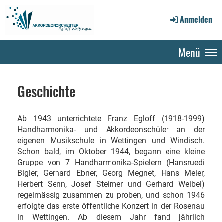
Anmelden
Menü
Geschichte
Ab 1943 unterrichtete Franz Egloff (1918-1999)
Handharmonika- und Akkordeonschüler an der
eigenen Musikschule in Wettingen und Windisch.
Schon bald, im Oktober 1944, begann eine kleine
Gruppe von 7 Handharmonika-Spielern (Hansruedi
Bigler, Gerhard Ebner, Georg Megnet, Hans Meier,
Herbert Senn, Josef Steimer und Gerhard Weibel)
regelmässig zusammen zu proben, und schon 1946
erfolgte das erste öffentliche Konzert in der Rosenau
in Wettingen. Ab diesem Jahr fand jährlich